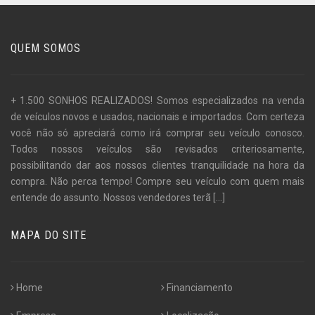
QUEM SOMOS
+ 1.500 SONHOS REALIZADOS! Somos especializados na venda
de veículos novos e usados, nacionais e importados. Com certeza
você não só apreciará como irá comprar seu veículo conosco.
Todos nossos veículos são revisados criteriosamente,
possibilitando dar aos nossos clientes tranquilidade na hora da
compra. Não perca tempo! Compre seu veículo com quem mais
entende do assunto. Nossos vendedores terã
[...]
MAPA DO SITE
Home
Financiamento