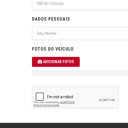
DADOS PESSOAIS
FOTOS DO VEÍCULO
ADICIONAR FOTOS