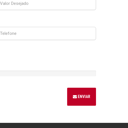
ENVIAR