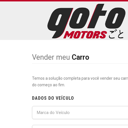
Vender meu
Carro
Temos a solução completa para você vender seu car
do começo ao fim.
DADOS DO VEÍCULO