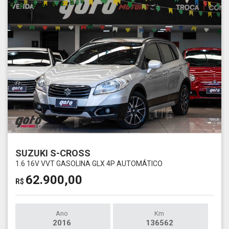
SUZUKI S-CROSS
1.6 16V VVT GASOLINA GLX 4P AUTOMÁTICO
62.900,00
R$
Ano
Km
2016
136562